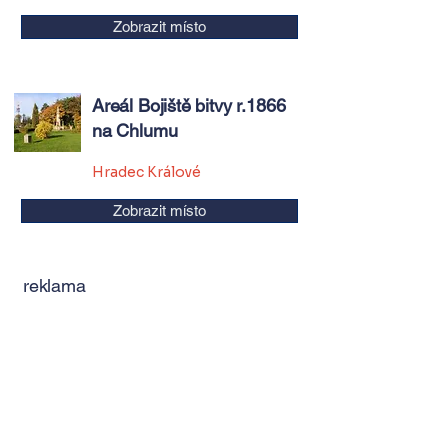
Zobrazit místo
Areál Bojiště bitvy r.1866
na Chlumu
Hradec Králové
Zobrazit místo
reklama