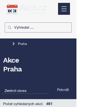
Praha
Akce
Praha
Potvrdit
Počet vyhledaných akcí:
461