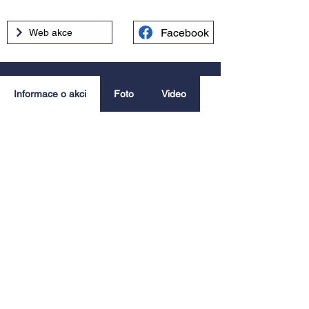
Facebook
Web akce
Informace o akci
Foto
Video