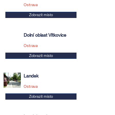
Ostrava
Zobrazit místo
Dolní oblast Vítkovice
Ostrava
Zobrazit místo
Landek
Ostrava
Zobrazit místo