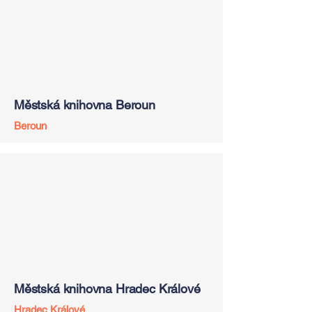
Městská knihovna Beroun
Beroun
Městská knihovna Hradec Králové
Hradec Králové