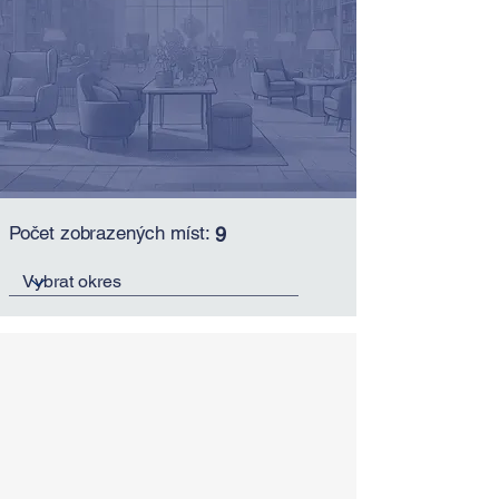
Počet zobrazených míst:
9