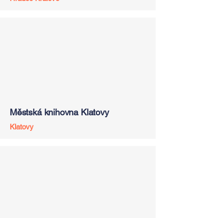
Městská knihovna Klatovy
Klatovy