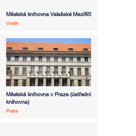
Městská knihovna Valašské Meziříčí
Vsetín
Městská knihovna v Praze (ústřední
knihovna)
Praha