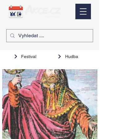
Festival
Hudba