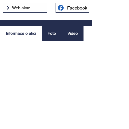
Facebook
Web akce
Informace o akci
Foto
Video