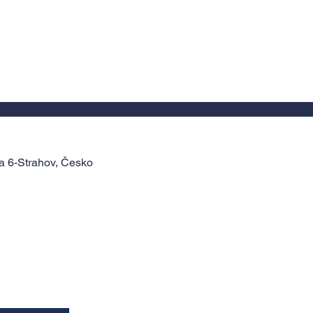
a 6-Strahov, Česko