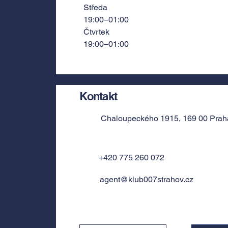
Středa
19:00–01:00
Čtvrtek
19:00–01:00
Kontakt
Chaloupeckého 1915, 169 00 Prah
+420 775 260 072
agent@klub007strahov.cz