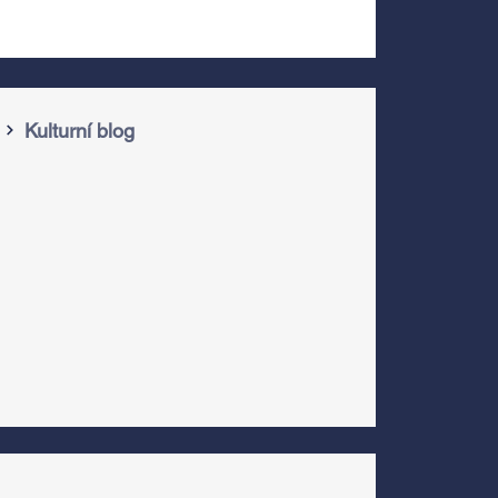
Kulturní blog