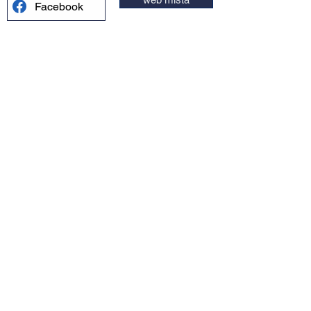
Facebook