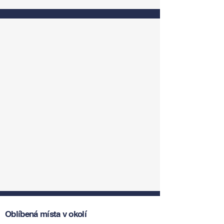
Oblíbená místa v okolí