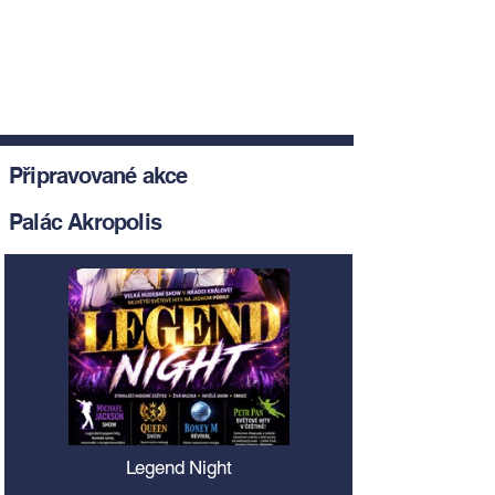
Připravované akce
Palác Akropolis
Legend Night