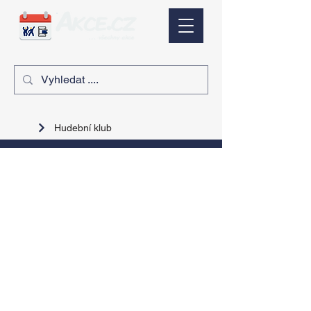
Hudební klub