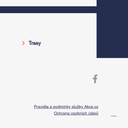
Trasy
Pravidla a podmínky služby Akce.cz
Ochrana osobních údajů