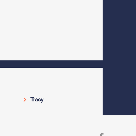
Trasy