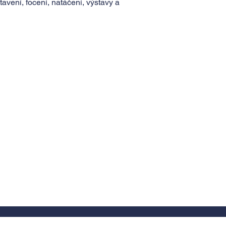
tavení, focení, natáčení, výstavy a