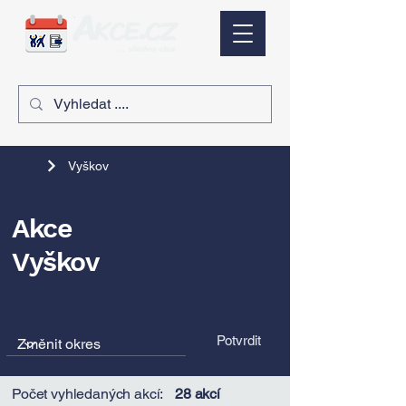
Vyškov
Akce
Vyškov
Potvrdit
Počet vyhledaných akcí:
28 akcí