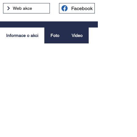
Facebook
Web akce
Informace o akci
Foto
Video