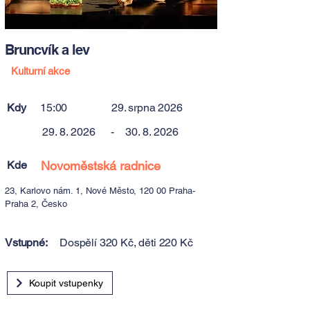
Bruncvík a lev
Kulturní akce
Kdy
15:00
29. srpna 2026
29. 8. 2026
-
30. 8. 2026
Kde
Novoměstská radnice
23, Karlovo nám. 1, Nové Město, 120 00 Praha-
Praha 2, Česko
Vstupné:
Dospělí 320 Kč, děti 220 Kč
Koupit vstupenky