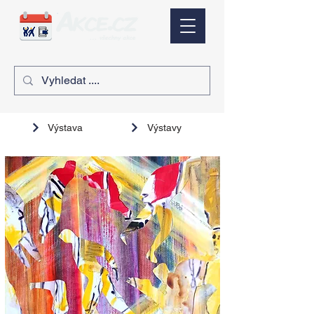
Výstava
Výstavy