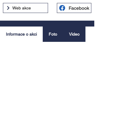
Facebook
Web akce
Informace o akci
Foto
Video