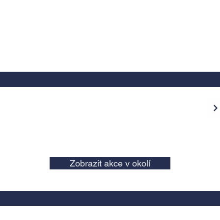
Zobrazit akce v okolí