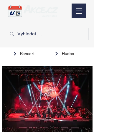
Koncert
Hudba