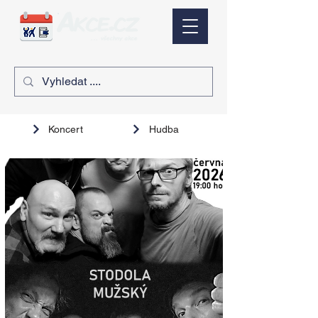
Koncert
Hudba