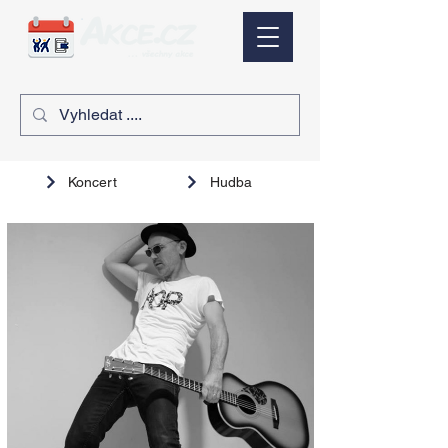
Koncert
Hudba