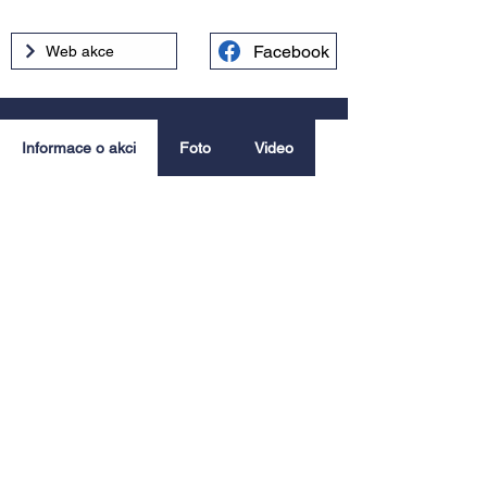
Facebook
Web akce
Informace o akci
Foto
Video