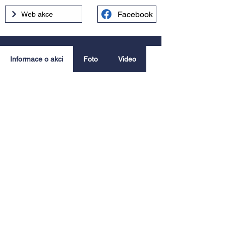
Facebook
Web akce
Informace o akci
Foto
Video