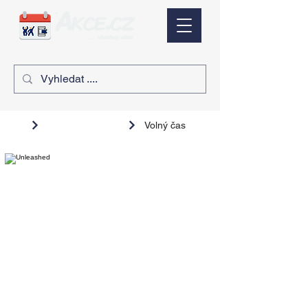
Volný čas