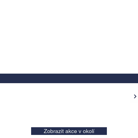
Zobrazit akce v okolí