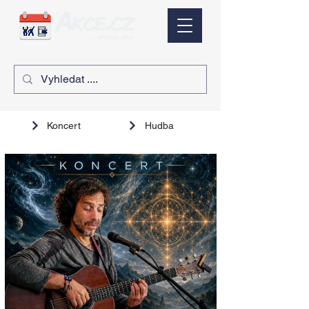
Koncert
Hudba