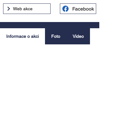
Facebook
Web akce
Informace o akci
Foto
Video