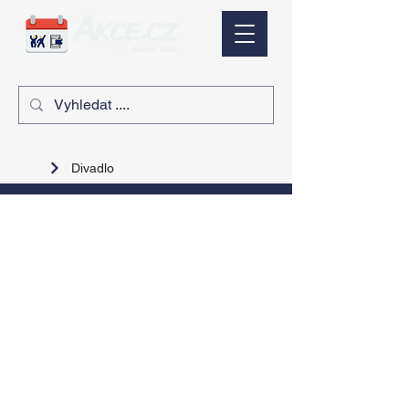
Divadlo