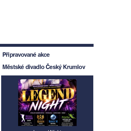
Připravované akce
Městské divadlo Český Krumlov