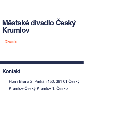
Městské divadlo Český
Krumlov
Divadlo
Kontakt
Horní Brána 2, Parkán 150, 381 01 Český
Krumlov-Český Krumlov 1, Česko