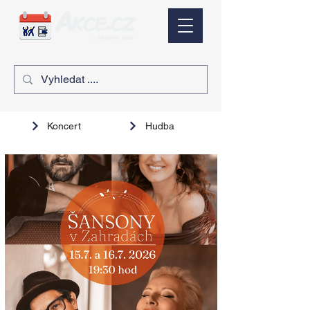
Koncert
Hudba