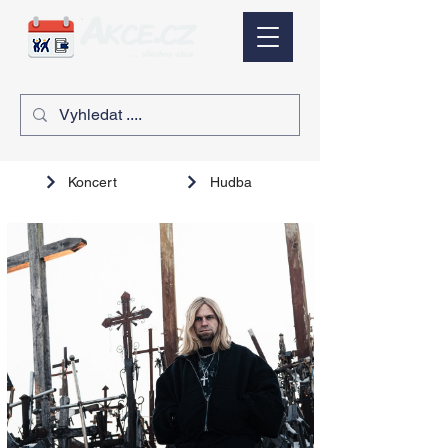
Koncert
Hudba