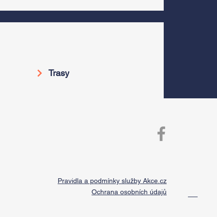
Trasy
Pravidla a podmínky služby Akce.cz
Ochrana osobních údajů