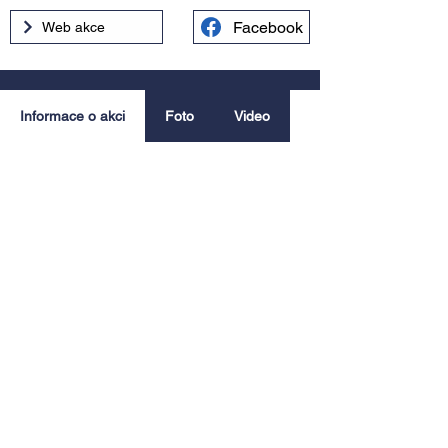
Facebook
Web akce
Informace o akci
Foto
Video