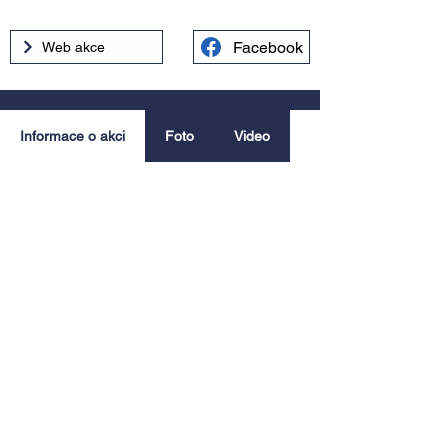
Facebook
Web akce
Informace o akci
Foto
Video