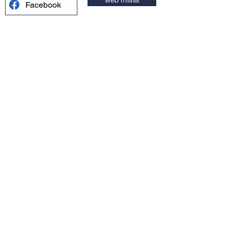
Facebook