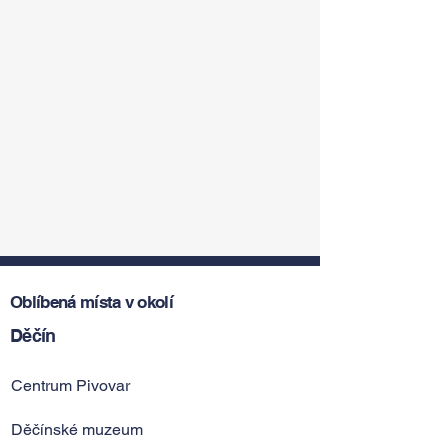
Oblíbená místa v okolí
Děčín
Centrum Pivovar
Děčínské muzeum