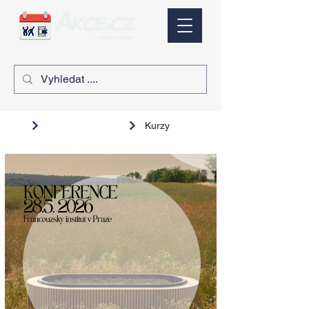
Kurzy