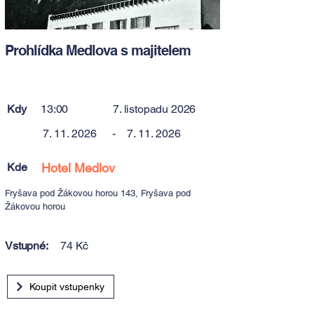
Prohlídka Medlova s majitelem
Kdy
13:00
7. listopadu 2026
7. 11. 2026
-
7. 11. 2026
Kde
Hotel Medlov
Fryšava pod Žákovou horou 143, Fryšava pod
Žákovou horou
Vstupné:
74 Kč
Koupit vstupenky