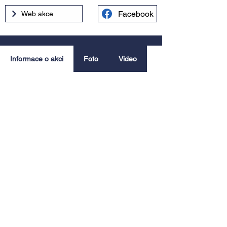
Facebook
Web akce
Informace o akci
Foto
Video