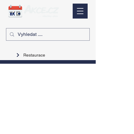
Restaurace