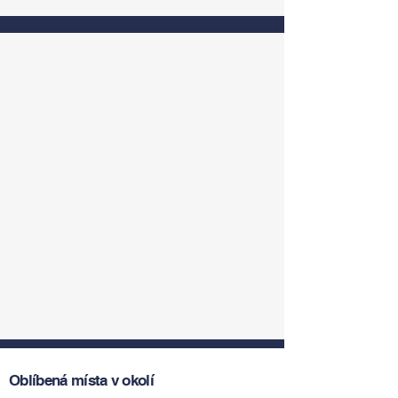
Oblíbená místa v okolí