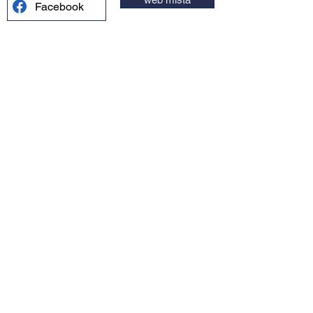
Facebook