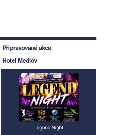
Připravované akce
Hotel Medlov
Legend Night