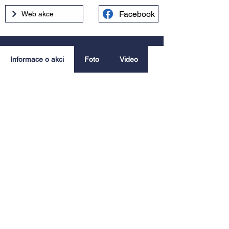
Facebook
Web akce
Informace o akci
Foto
Video