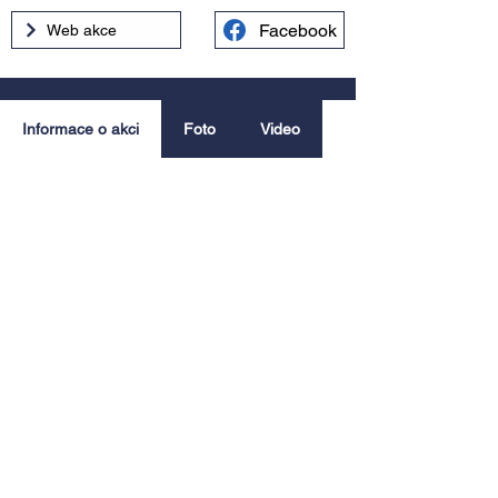
Facebook
Web akce
Informace o akci
Foto
Video