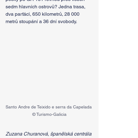
sedm hlavních ostrovů? Jedna trasa, 
dva parťáci, 650 kilometrů, 28 000 
metrů stoupání a 36 dní svobody.
Santo Andre de Teixido e serra da Capelada 
© Turismo-Galicia
Zuzana Churanová, španělská centrála 