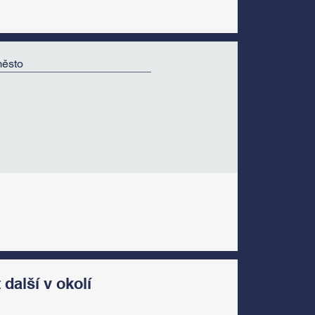
 další v okolí