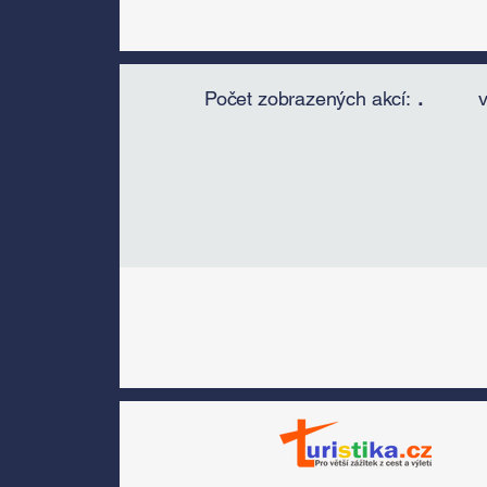
Počet zobrazených akcí:
.