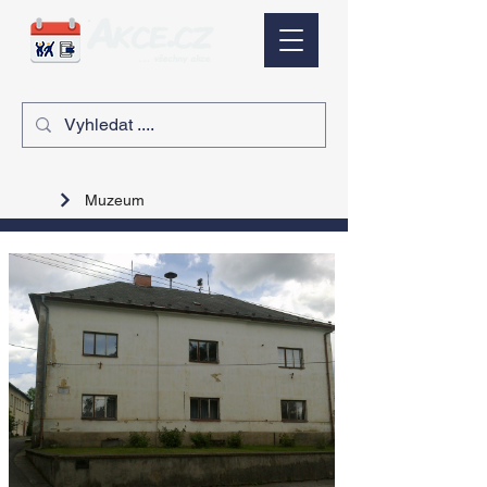
Muzeum