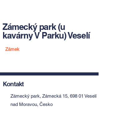
Zámecký park (u
kavárny V Parku) Veselí
Zámek
Kontakt
Zámecký park, Zámecká 15, 698 01 Veselí
nad Moravou, Česko