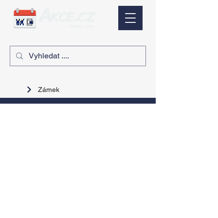
Zámek