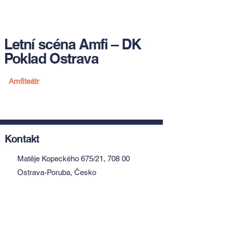
Letní scéna Amfi – DK
Poklad Ostrava
Amfiteátr
Kontakt
Matěje Kopeckého 675/21, 708 00
Ostrava-Poruba, Česko