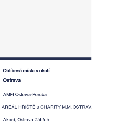
Oblíbená místa v okolí
Ostrava
AMFI Ostrava-Poruba
AREÁL HŘIŠTĚ u CHARITY M.M. OSTRAVA
Akord, Ostrava-Zábřeh