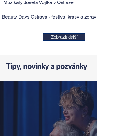
Muzikály Josefa Vojtka v Ostravě
Beauty Days Ostrava - festival krásy a zdraví
Zobrazit další
Tipy, novinky a pozvánky