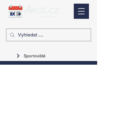
Sportoviště