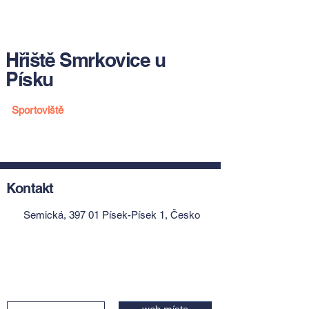
Hřiště Smrkovice u
Písku
Sportoviště
Kontakt
Semická, 397 01 Písek-Písek 1, Česko