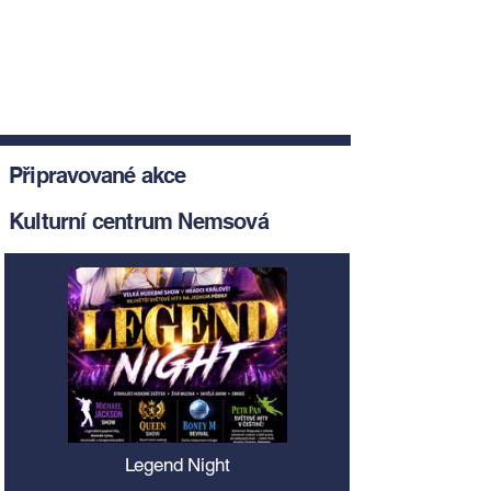
Připravované akce
Kulturní centrum Nemsová
Legend Night