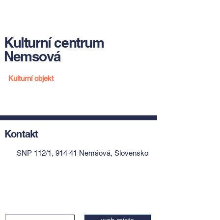
Kulturní centrum
Nemsová
Kulturní objekt
Kontakt
SNP 112/1, 914 41 Nemšová, Slovensko