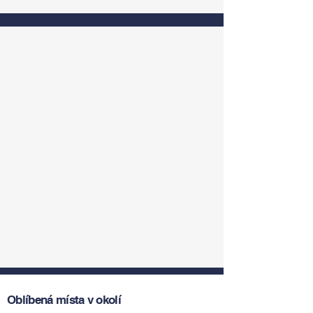
Oblíbená místa v okolí