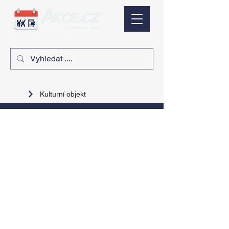
Kulturní objekt