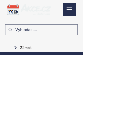
Zámek