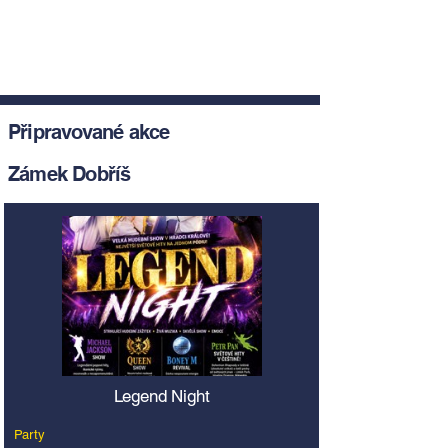
Připravované akce
Zámek Dobříš
Legend Night
Party