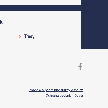
k
Trasy
Pravidla a podmínky služby Akce.cz
Ochrana osobních údajů