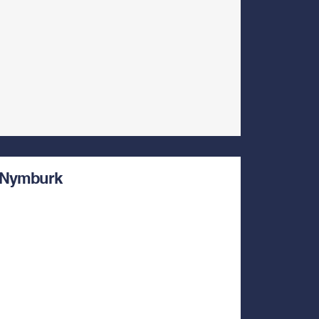
Nymburk