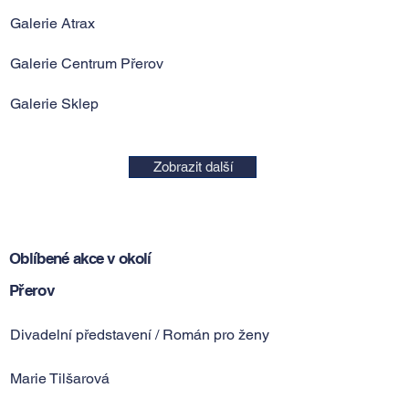
Galerie Atrax
Galerie Centrum Přerov
Galerie Sklep
Zobrazit další
Oblíbené akce v okolí
Přerov
Divadelní představení / Román pro ženy
Marie Tilšarová