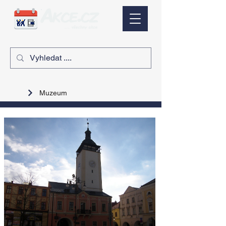
Muzeum