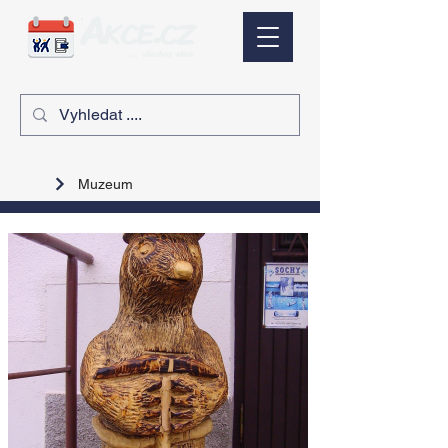
Muzeum