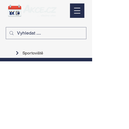
Sportoviště