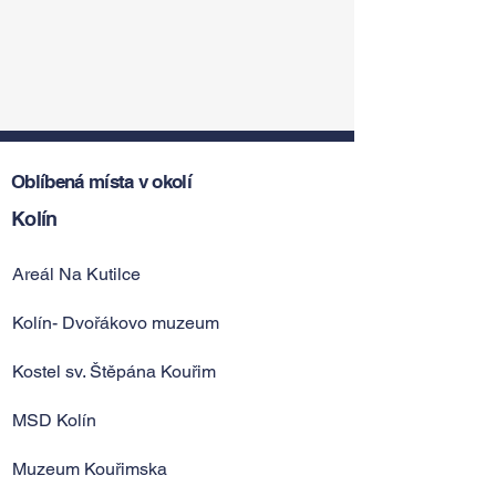
Oblíbená místa v okolí
Kolín
Areál Na Kutilce
Kolín- Dvořákovo muzeum
Kostel sv. Štěpána Kouřim
MSD Kolín
Muzeum Kouřimska