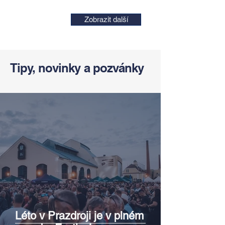
Zobrazit další
Tipy, novinky a pozvánky
Léto v Prazdroji je v plném