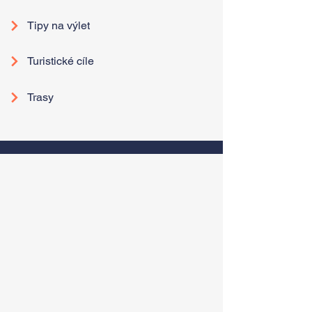
Tipy na výlet
Turistické cíle
Trasy