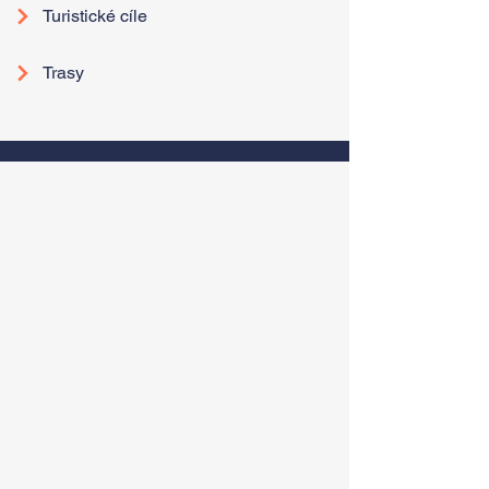
Turistické cíle
Trasy