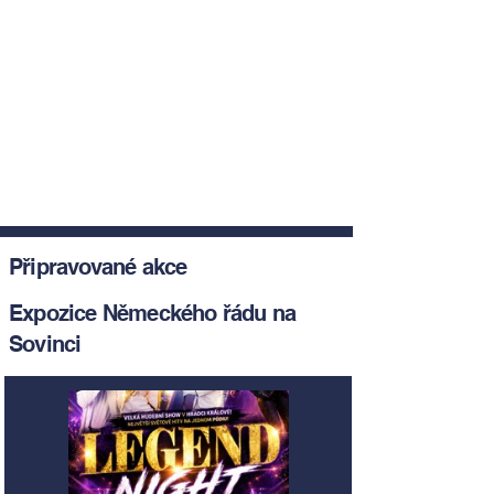
Připravované akce
Expozice Německého řádu na
Sovinci