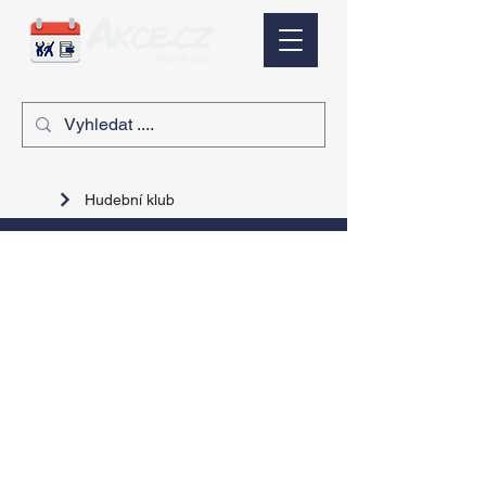
Hudební klub