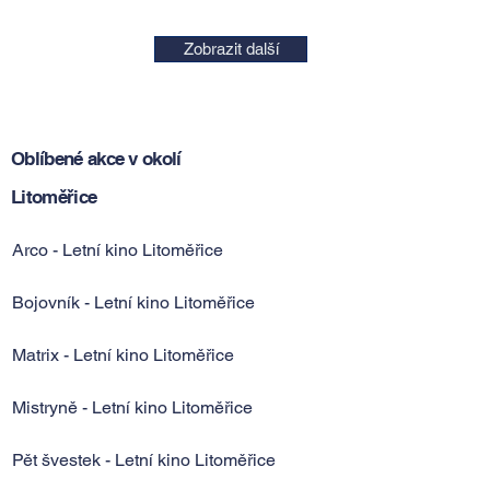
Zobrazit další
Oblíbené akce v okolí
Litoměřice
Arco - Letní kino Litoměřice
Bojovník - Letní kino Litoměřice
Matrix - Letní kino Litoměřice
Mistryně - Letní kino Litoměřice
Pět švestek - Letní kino Litoměřice