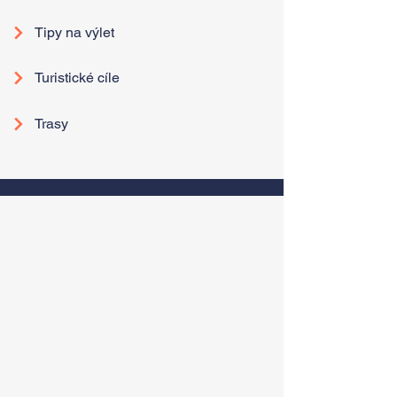
Tipy na výlet
Turistické cíle
Trasy